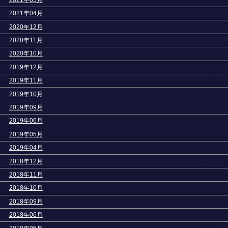
>
2021年04月
>
2020年12月
>
2020年11月
>
2020年10月
>
2019年12月
>
2019年11月
>
2019年10月
>
2019年09月
>
2019年06月
>
2019年05月
>
2019年04月
>
2018年12月
>
2018年11月
>
2018年10月
>
2018年09月
>
2018年06月
>