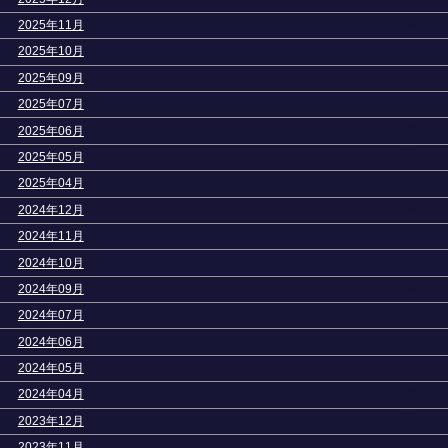
>
2025年11月
>
2025年10月
>
2025年09月
>
2025年07月
>
2025年06月
>
2025年05月
>
2025年04月
>
2024年12月
>
2024年11月
>
2024年10月
>
2024年09月
>
2024年07月
>
2024年06月
>
2024年05月
>
2024年04月
>
2023年12月
>
2023年11月