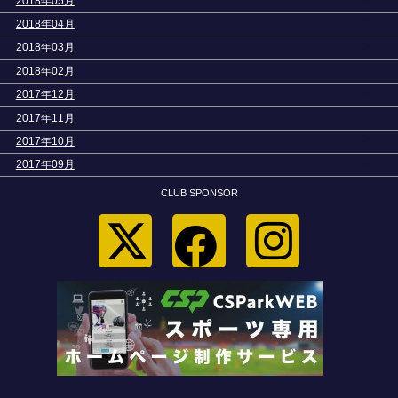
2018年05月
>
2018年04月
>
2018年03月
>
2018年02月
>
2017年12月
>
2017年11月
>
2017年10月
>
2017年09月
CLUB SPONSOR