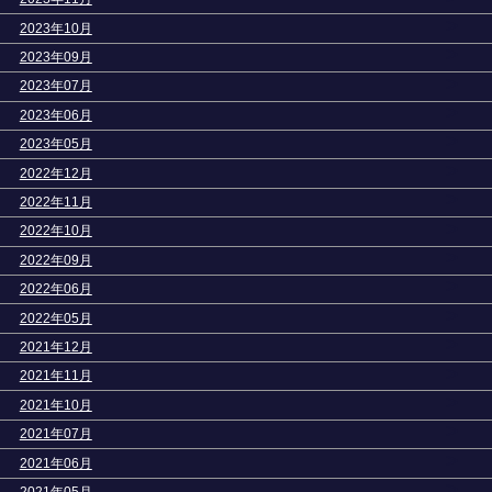
>
2023年10月
>
2023年09月
>
2023年07月
>
2023年06月
>
2023年05月
>
2022年12月
>
2022年11月
>
2022年10月
>
2022年09月
>
2022年06月
>
2022年05月
>
2021年12月
>
2021年11月
>
2021年10月
>
2021年07月
>
2021年06月
>
2021年05月