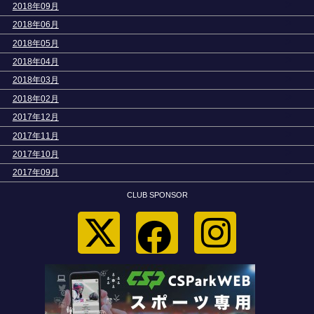
>
2018年09月
>
2018年06月
>
2018年05月
>
2018年04月
>
2018年03月
>
2018年02月
>
2017年12月
>
2017年11月
>
2017年10月
>
2017年09月
CLUB SPONSOR