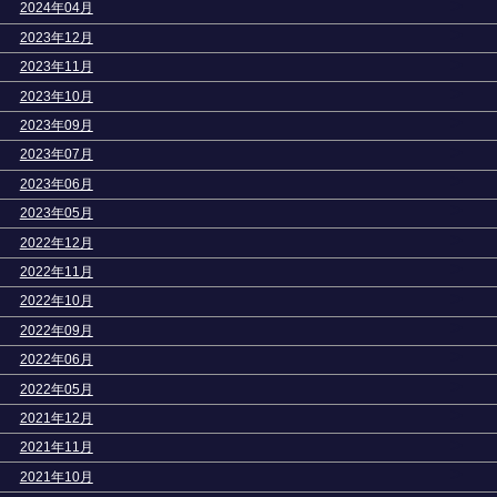
>
2024年04月
>
2023年12月
>
2023年11月
>
2023年10月
>
2023年09月
>
2023年07月
>
2023年06月
>
2023年05月
>
2022年12月
>
2022年11月
>
2022年10月
>
2022年09月
>
2022年06月
>
2022年05月
>
2021年12月
>
2021年11月
>
2021年10月