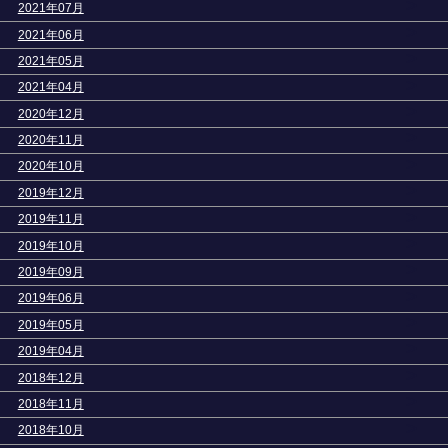
>
2021年07月
>
2021年06月
>
2021年05月
>
2021年04月
>
2020年12月
>
2020年11月
>
2020年10月
>
2019年12月
>
2019年11月
>
2019年10月
>
2019年09月
>
2019年06月
>
2019年05月
>
2019年04月
>
2018年12月
>
2018年11月
>
2018年10月