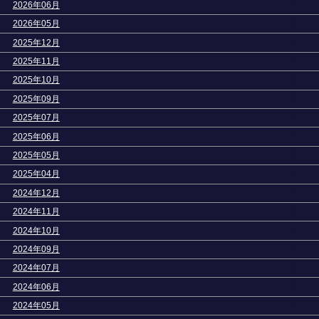
>
2026年06月
>
2026年05月
>
2025年12月
>
2025年11月
>
2025年10月
>
2025年09月
>
2025年07月
>
2025年06月
>
2025年05月
>
2025年04月
>
2024年12月
>
2024年11月
>
2024年10月
>
2024年09月
>
2024年07月
>
2024年06月
>
2024年05月